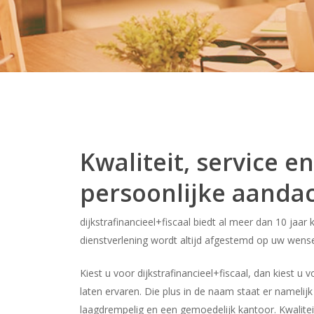
Kwaliteit, service en
persoonlijke aandac
dijkstrafinancieel+fiscaal biedt al meer dan 10 jaar 
dienstverlening wordt altijd afgestemd op uw wens
Kiest u voor dijkstrafinancieel+fiscaal, dan kiest u
laten ervaren. Die plus in de naam staat er namelijk
laagdrempelig en een gemoedelijk kantoor. Kwalitei