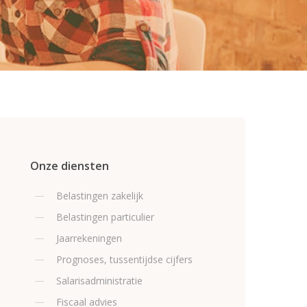
Onze diensten
Belastingen zakelijk
Belastingen particulier
Jaarrekeningen
Prognoses, tussentijdse cijfers
Salarisadministratie
Fiscaal advies