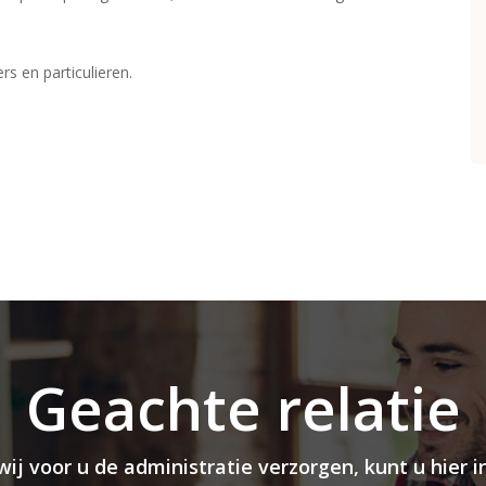
s en particulieren.
Geachte relatie
wij voor u de administratie verzorgen, kunt u hier 